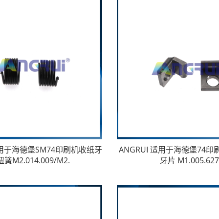
 适用于海德堡SM74印刷机收纸牙
ANGRUI 适用于海德堡74
簧M2.014.009/M2.
牙片 M1.005.62