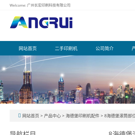
Welcome: 广州长宏印刷科技有限公司
网站首页
二手印刷机
公司简介
网站首页
>
产品中心
>
海德堡印刷机配件
>
8海德堡滚筒部
导航栏目
8海德堡