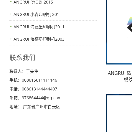
ANGRUI RYOBI 2015
ANGRUI 小森印刷机 201
ANGRUI 海德堡印刷机2011
ANGRUI 海德堡印刷机2003
联系我们
联系人：于先生
ANGRUI
横纹
手机：008615611111146
电话：008613144444407
邮箱：976864444@qq.com
地址： 广东省广州市白云区