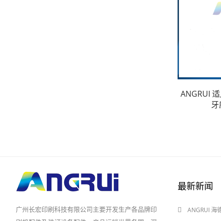
ANGRUI 
牙
最新新闻
广州长宏印刷科技有限公司主要开发生产各品牌印
ANGRUI 
2024-08-03