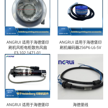
ANGRUI 适用于海德堡印
ANGRUI 适用于海德堡印
刷机风柜电柜散热风扇
刷机编码器256P6-L6-5V
F3.102.1471-01
ANGRUI 适用于海德堡印
海德堡线