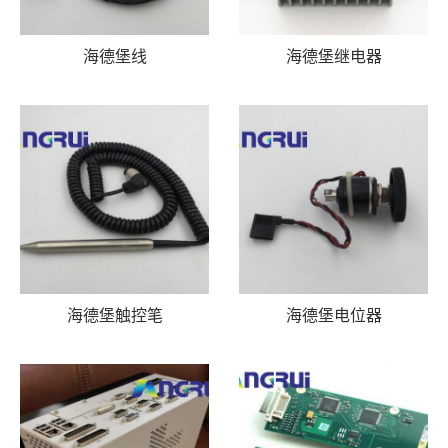
海德堡线
海德堡继电器
海德堡触控笔
海德堡电位器