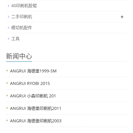
40印刷机胶辊
+
二手印刷机
模切机配件
工具
新闻中心
ANGRUI 海德堡1999-SM
ANGRUI RYOBI 2015
ANGRUI 小森印刷机 201
ANGRUI 海德堡印刷机2011
ANGRUI 海德堡印刷机2003