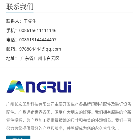
联系我们
联系人：于先生
手机：008615611111146
电话：008613144444407
邮箱：976864444@qq.com
地址： 广东省广州市白云区
广州长宏印刷科技有限公司主要开发生产各品牌印刷机配件及装订设备
配件。产品远销世界各国，深受广大朋友的好评。我们拥有原装的全新
零件模板，为产品加工提供最精确的尺寸和完美的外观细节。我们一直
努力为您提供最好的产品和服务，并希望成为您的永久合作伙...