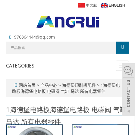
976864444@qq.com
CATEGORIES
Toggl
naviga
网站首页
>
产品中心
>
海德堡印刷机配件
>
1海德堡电
路板海德堡电路板 电磁阀 气缸 马达 所有电器零件
1海德堡电路板海德堡电路板 电磁阀 气缸
马达 所有电器零件