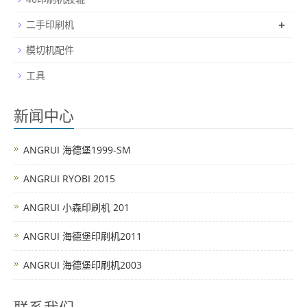
+
二手印刷机
模切机配件
工具
新闻中心
ANGRUI 海德堡1999-SM
ANGRUI RYOBI 2015
ANGRUI 小森印刷机 201
ANGRUI 海德堡印刷机2011
ANGRUI 海德堡印刷机2003
联系我们