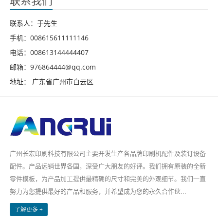
联系人：于先生
手机：008615611111146
电话：008613144444407
邮箱：976864444@qq.com
地址： 广东省广州市白云区
广州长宏印刷科技有限公司主要开发生产各品牌印刷机配件及装订设备
配件。产品远销世界各国，深受广大朋友的好评。我们拥有原装的全新
零件模板，为产品加工提供最精确的尺寸和完美的外观细节。我们一直
努力为您提供最好的产品和服务，并希望成为您的永久合作伙...
了解更多 +