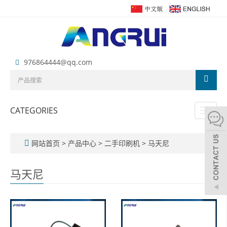
976864444@qq.com
CATEGORIES
Toggl
naviga
网站首页
>
产品中心
>
二手印刷机
>
马天尼
马天尼