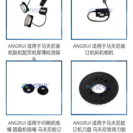
ANGRUI 适用于马天尼装
ANGRUI 适用于马天尼装
机胶机配页机厚薄检测探
订机拆机相机
头
ANGRUI 适用于印刷机吸
ANGRUI 适用于马天尼胶
嘴 圆盘机吸嘴 马天尼胶订
订机刀盘 马天尼铣背刀胶