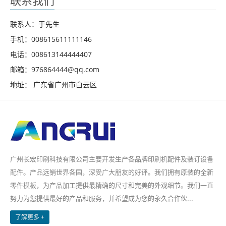
联系我们
联系人：于先生
手机：008615611111146
电话：008613144444407
邮箱：976864444@qq.com
地址： 广东省广州市白云区
广州长宏印刷科技有限公司主要开发生产各品牌印刷机配件及装订设备
配件。产品远销世界各国，深受广大朋友的好评。我们拥有原装的全新
零件模板，为产品加工提供最精确的尺寸和完美的外观细节。我们一直
努力为您提供最好的产品和服务，并希望成为您的永久合作伙...
了解更多 +