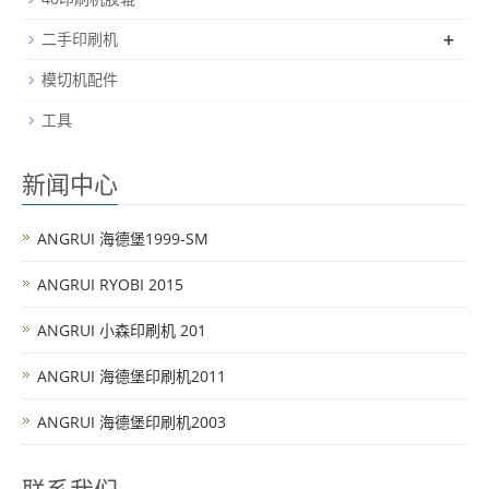
+
二手印刷机
模切机配件
工具
新闻中心
ANGRUI 海德堡1999-SM
ANGRUI RYOBI 2015
ANGRUI 小森印刷机 201
ANGRUI 海德堡印刷机2011
ANGRUI 海德堡印刷机2003