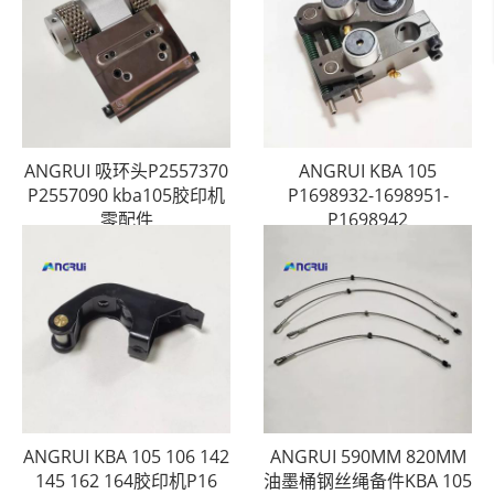
ANGRUI 吸环头P2557370
ANGRUI KBA 105
P2557090 kba105胶印机
P1698932-1698951-
零配件
P1698942
ANGRUI KBA 105 106 142
ANGRUI 590MM 820MM
145 162 164胶印机P16
油墨桶钢丝绳备件KBA 105