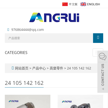
976864444@qq.com
CATEGORIES
Toggl
naviga
网站首页
>
产品中心
>
高堡零件
>
24 105 142 162
24 105 142 162