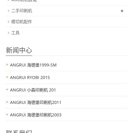
+
二手印刷机
模切机配件
工具
新闻中心
ANGRUI 海德堡1999-SM
ANGRUI RYOBI 2015
ANGRUI 小森印刷机 201
ANGRUI 海德堡印刷机2011
ANGRUI 海德堡印刷机2003