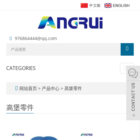
976864444@qq.com
CATEGORIES
Toggl
naviga
网站首页
>
产品中心
>
高堡零件
高堡零件