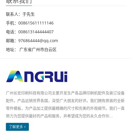
联系我们
联系人：于先生
手机：008615611111146
电话：008613144444407
邮箱：976864444@qq.com
地址： 广东省广州市白云区
广州长宏印刷科技有限公司主要开发生产各品牌印刷机配件及装订设备
配件。产品远销世界各国，深受广大朋友的好评。我们拥有原装的全新
零件模板，为产品加工提供最精确的尺寸和完美的外观细节。我们一直
努力为您提供最好的产品和服务，并希望成为您的永久合作伙...
了解更多 +