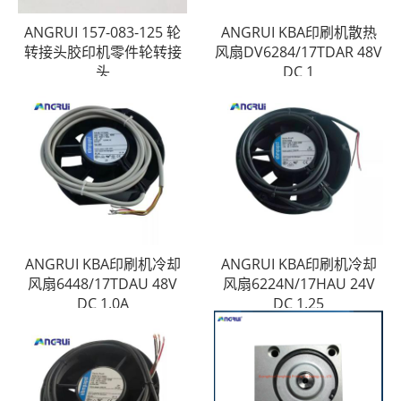
ANGRUI 157-083-125 轮
ANGRUI KBA印刷机散热
转接头胶印机零件轮转接
风扇DV6284/17TDAR 48V
头
DC 1
ANGRUI KBA印刷机冷却
ANGRUI KBA印刷机冷却
风扇6448/17TDAU 48V
风扇6224N/17HAU 24V
DC 1.0A
DC 1.25