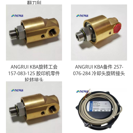
翻刀刮
ANGRUI KBA旋转工会
ANGRUI KBA备件 257-
157-083-125 胶印机零件
076-284 冷却头旋转接头
轮转接头