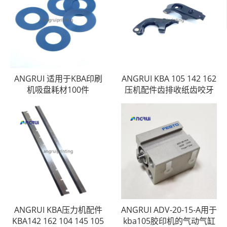
ANGRUI 适用于KBA印刷
ANGRUI KBA 105 142 162
机吸盘耗材100件
压机配件齿排收纸齿咬牙
ANGRUI KBA压力机配件
ANGRUI ADV-20-15-A用于
KBA142 162 104 145 105
kba105胶印机的气动气缸