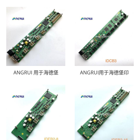
ANGRUI 用于海德堡
ANGRUI用于海德堡印