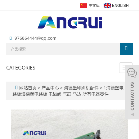
976864444@qq.com
CATEGORIES
Toggl
naviga
网站首页
>
产品中心
>
海德堡印刷机配件
>
1海德堡电
路板海德堡电路板 电磁阀 气缸 马达 所有电器零件