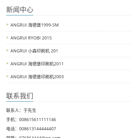
新闻中心
ANGRUI 海德堡1999-SM
ANGRUI RYOBI 2015
ANGRUI 小森印刷机 201
ANGRUI 海德堡印刷机2011
ANGRUI 海德堡印刷机2003
联系我们
联系人：于先生
手机：008615611111146
电话：008613144444407
邮箱：976864444@qq.com