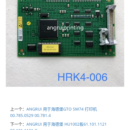
上一个：
ANGRUI 用于海德堡GTO SM74 打印机
00.785.0529 00.781.4
下一个：
ANGRUI 用于海德堡 HU1002板61.101.1121