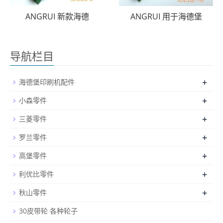
ANGRUI 新款海德
ANGRUI 用于海德堡
导航栏目
+
海德堡印刷机配件
+
小森零件
+
三菱零件
+
罗兰零件
+
高堡零件
+
利优比零件
+
秋山零件
30皮带轮 各种轮子