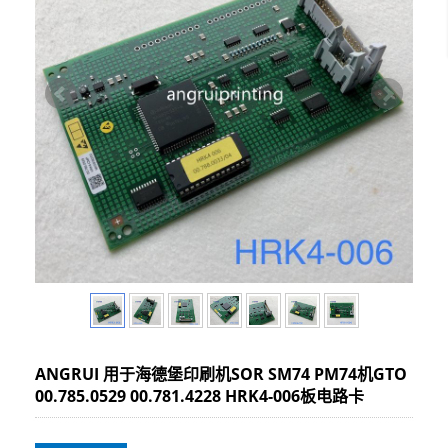
ANGRUI 用于海德堡印刷机SOR SM74 PM74机GTO
00.785.0529 00.781.4228 HRK4-006板电路卡