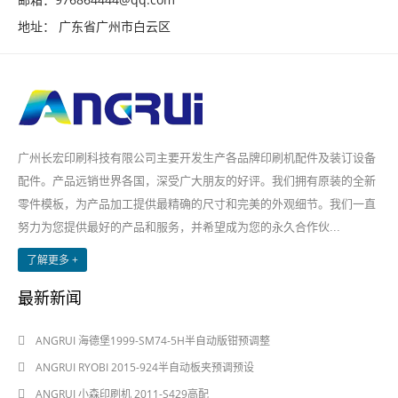
地址： 广东省广州市白云区
广州长宏印刷科技有限公司主要开发生产各品牌印刷机配件及装订设备
配件。产品远销世界各国，深受广大朋友的好评。我们拥有原装的全新
零件模板，为产品加工提供最精确的尺寸和完美的外观细节。我们一直
努力为您提供最好的产品和服务，并希望成为您的永久合作伙...
了解更多 +
最新新闻
2024-08-03
ANGRUI 海德堡1999-SM74-5H半自动版钳预调整
2024-08-03
ANGRUI RYOBI 2015-924半自动板夹预调预设
2024-05-28
ANGRUI 小森印刷机 2011-S429高配