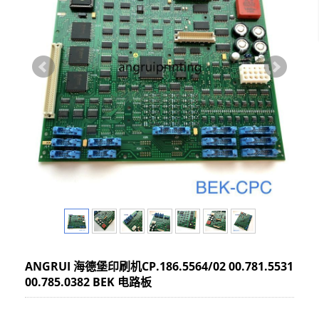
ANGRUI 海德堡印刷机CP.186.5564/02 00.781.5531
00.785.0382 BEK 电路板