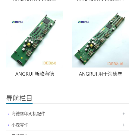
ANGRUI 新款海德
ANGRUI 用于海德堡
导航栏目
+
海德堡印刷机配件
+
小森零件