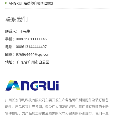
ANGRUI 海德堡印刷机2003
联系我们
联系人：于先生
手机：008615611111146
电话：008613144444407
邮箱：976864444@qq.com
地址： 广东省广州市白云区
广州长宏印刷科技有限公司主要开发生产各品牌印刷机配件及装订设备
配件。产品远销世界各国，深受广大朋友的好评。我们拥有原装的全新
零件模板，为产品加工提供最精确的尺寸和完美的外观细节。我们一直