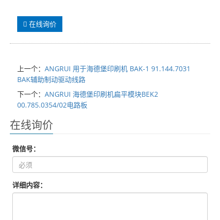
在线询价
上一个：
ANGRUI 用于海德堡印刷机 BAK-1 91.144.7031
BAK辅助制动驱动线路
下一个：
ANGRUI 海德堡印刷机扁平模块BEK2
00.785.0354/02电路板
在线询价
微信号：
详细内容：