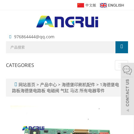
976864444@qq.com
CATEGORIES
Toggl
naviga
网站首页
>
产品中心
>
海德堡印刷机配件
>
1海德堡电
路板海德堡电路板 电磁阀 气缸 马达 所有电器零件