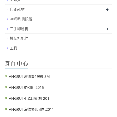
+
印刷耗材
40印刷机胶辊
+
二手印刷机
模切机配件
工具
新闻中心
ANGRUI 海德堡1999-SM
ANGRUI RYOBI 2015
ANGRUI 小森印刷机 201
ANGRUI 海德堡印刷机2011