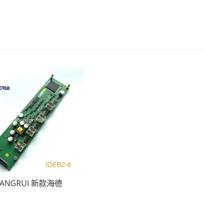
ANGRUI 新款海德