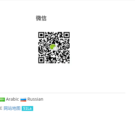
微信
Arabic
Russian
KE
网站地图
51La