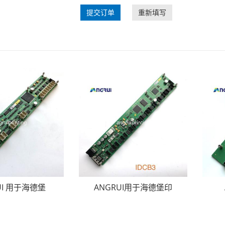
提交订单
重新填写
UI 用于海德堡
ANGRUI用于海德堡印