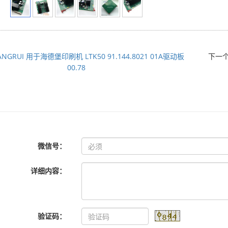
ANGRUI 用于海德堡印刷机 LTK50 91.144.8021 01A驱动板
下一
00.78
微信号：
详细内容：
验证码：