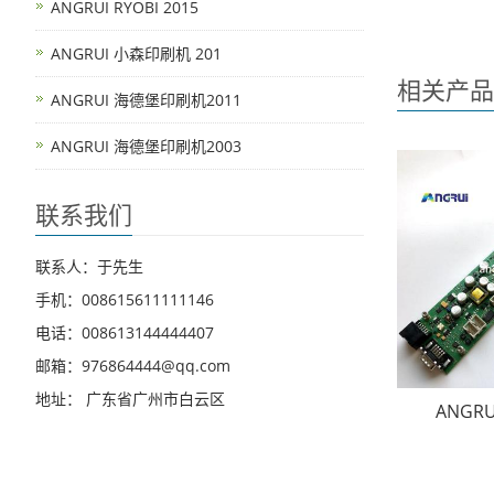
ANGRUI RYOBI 2015
ANGRUI 小森印刷机 201
相关产品
ANGRUI 海德堡印刷机2011
ANGRUI 海德堡印刷机2003
联系我们
联系人：于先生
手机：008615611111146
电话：008613144444407
邮箱：976864444@qq.com
地址： 广东省广州市白云区
ANGR