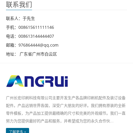
联系我们
联系人：于先生
手机：008615611111146
电话：008613144444407
邮箱：976864444@qq.com
地址： 广东省广州市白云区
广州长宏印刷科技有限公司主要开发生产各品牌印刷机配件及装订设备
配件。产品远销世界各国，深受广大朋友的好评。我们拥有原装的全新
零件模板，为产品加工提供最精确的尺寸和完美的外观细节。我们一直
努力为您提供最好的产品和服务，并希望成为您的永久合作伙...
了解更多 +