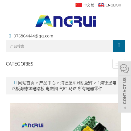
976864444@qq.com
CATEGORIES
Toggl
naviga
网站首页
>
产品中心
>
海德堡印刷机配件
>
1海德堡电
路板海德堡电路板 电磁阀 气缸 马达 所有电器零件