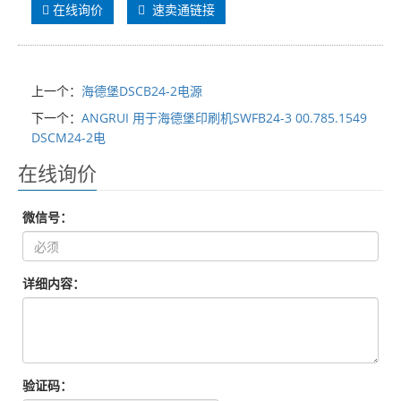
在线询价
速卖通链接
上一个：
海德堡DSCB24-2电源
下一个：
ANGRUI 用于海德堡印刷机SWFB24-3 00.785.1549
DSCM24-2电
在线询价
微信号：
详细内容：
验证码：