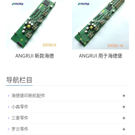
ANGRUI 新款海德
ANGRUI 用于海德堡
导航栏目
+
海德堡印刷机配件
+
小森零件
+
三菱零件
+
罗兰零件