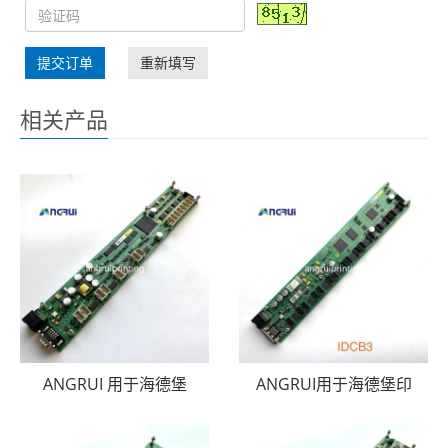
提交订单
重新填写
相关产品
ANGRUI 用于海德堡
ANGRUI用于海德堡印