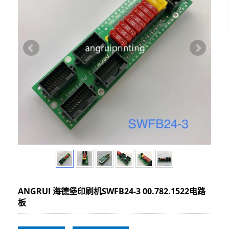
ANGRUI 海德堡印刷机SWFB24-3 00.782.1522电路
板