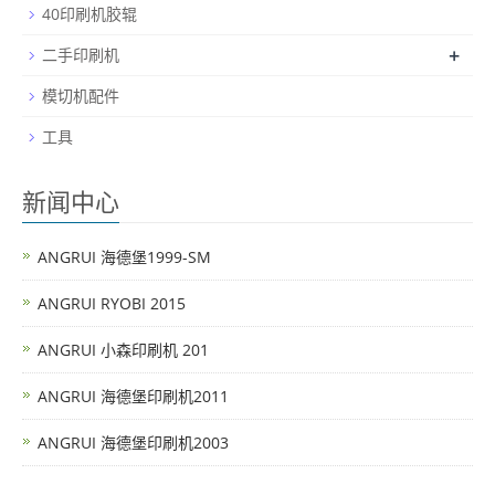
40印刷机胶辊
+
二手印刷机
模切机配件
工具
新闻中心
ANGRUI 海德堡1999-SM
ANGRUI RYOBI 2015
ANGRUI 小森印刷机 201
ANGRUI 海德堡印刷机2011
ANGRUI 海德堡印刷机2003