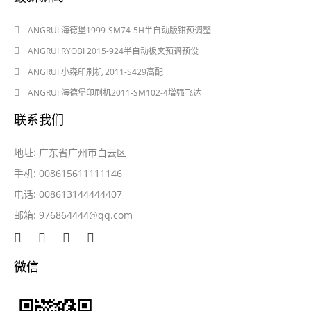
2024-08-03
ANGRUI 海德堡1999-SM74-5H半自动版钳预调整
2024-08-03
ANGRUI RYOBI 2015-924半自动板夹预调预设
2024-05-28
ANGRUI 小森印刷机 2011-S429高配
2024-05-28
ANGRUI 海德堡印刷机2011-SM102-4增强飞达
联系我们
地址: 广东省广州市白云区
手机: 008615611111146
电话: 008613144444407
邮箱:
976864444@qq.com
微信