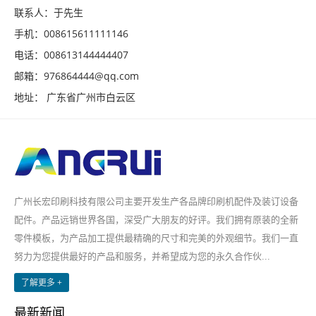
联系人：于先生
手机：008615611111146
电话：008613144444407
邮箱：976864444@qq.com
地址： 广东省广州市白云区
广州长宏印刷科技有限公司主要开发生产各品牌印刷机配件及装订设备
配件。产品远销世界各国，深受广大朋友的好评。我们拥有原装的全新
零件模板，为产品加工提供最精确的尺寸和完美的外观细节。我们一直
努力为您提供最好的产品和服务，并希望成为您的永久合作伙...
了解更多 +
最新新闻