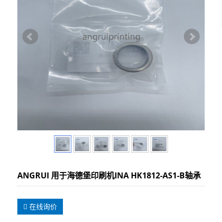
ANGRUI 用于海德堡印刷机INA HK1812-AS1-B轴承
在线询价