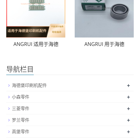
ANGRUI 适用于海德
ANGRUI 用于海德
导航栏目
+
海德堡印刷机配件
+
小森零件
+
三菱零件
+
罗兰零件
+
高堡零件