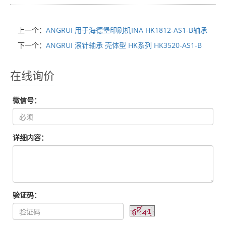
上一个：
ANGRUI 用于海德堡印刷机INA HK1812-AS1-B轴承
下一个：
ANGRUI 滚针轴承 壳体型 HK系列 HK3520-AS1-B
在线询价
微信号：
详细内容：
验证码：