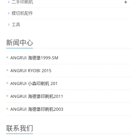
+
二手印刷机
模切机配件
工具
新闻中心
ANGRUI 海德堡1999-SM
ANGRUI RYOBI 2015
ANGRUI 小森印刷机 201
ANGRUI 海德堡印刷机2011
ANGRUI 海德堡印刷机2003
联系我们