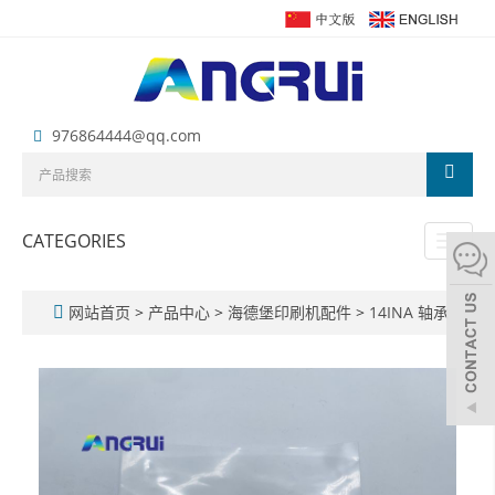
976864444@qq.com
CATEGORIES
Toggl
naviga
网站首页
>
产品中心
>
海德堡印刷机配件
>
14INA 轴承