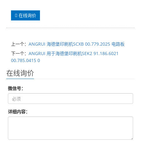
在线询价
上一个：
ANGRUI 海德堡印刷机SCXB 00.779.2025 电路板
下一个：
ANGRUI 用于海德堡印刷机SEK2 91.186.6021
00.785.0415 0
在线询价
微信号：
详细内容：