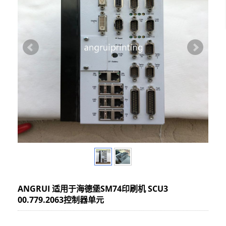
ANGRUI 适用于海德堡SM74印刷机 SCU3
00.779.2063控制器单元