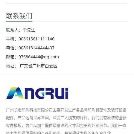
联系我们
联系人：于先生
手机：008615611111146
电话：008613144444407
邮箱：976864444@qq.com
地址： 广东省广州市白云区
广州长宏印刷科技有限公司主要开发生产各品牌印刷机配件及装订设备
配件。产品远销世界各国，深受广大朋友的好评。我们拥有原装的全新
零件模板，为产品加工提供最精确的尺寸和完美的外观细节。我们一直
努力为您提供最好的产品和服务，并希望成为您的永久合作伙...