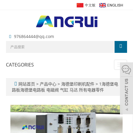
976864444@qq.com
CATEGORIES
Toggl
naviga
网站首页
>
产品中心
>
海德堡印刷机配件
>
1海德堡电
路板海德堡电路板 电磁阀 气缸 马达 所有电器零件