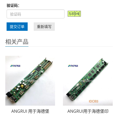
验证码：
提交订单
重新填写
相关产品
ANGRUI 用于海德堡
ANGRUI用于海德堡印