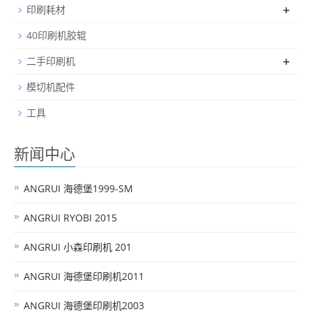
+
印刷耗材
40印刷机胶辊
+
二手印刷机
模切机配件
工具
新闻中心
ANGRUI 海德堡1999-SM
ANGRUI RYOBI 2015
ANGRUI 小森印刷机 201
ANGRUI 海德堡印刷机2011
ANGRUI 海德堡印刷机2003