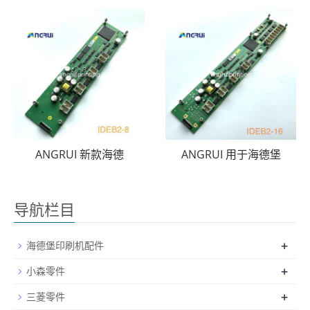
ANGRUI 新款海德
ANGRUI 用于海德堡
导航栏目
+
海德堡印刷机配件
+
小森零件
+
三菱零件