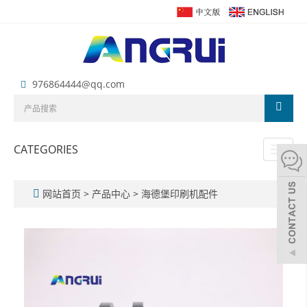
976864444@qq.com
CATEGORIES
Toggl
naviga
网站首页
>
产品中心
>
海德堡印刷机配件