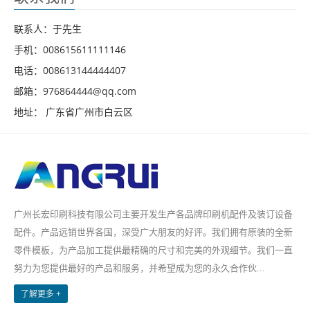
联系人：于先生
手机：008615611111146
电话：008613144444407
邮箱：976864444@qq.com
地址： 广东省广州市白云区
广州长宏印刷科技有限公司主要开发生产各品牌印刷机配件及装订设备
配件。产品远销世界各国，深受广大朋友的好评。我们拥有原装的全新
零件模板，为产品加工提供最精确的尺寸和完美的外观细节。我们一直
努力为您提供最好的产品和服务，并希望成为您的永久合作伙...
了解更多 +