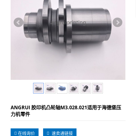
ANGRUI 胶印机凸轮轴M3.028.021适用于海德堡压
力机零件
在线询价
速卖通链接