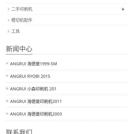
+
二手印刷机
模切机配件
工具
新闻中心
ANGRUI 海德堡1999-SM
ANGRUI RYOBI 2015
ANGRUI 小森印刷机 201
ANGRUI 海德堡印刷机2011
ANGRUI 海德堡印刷机2003
联系我们