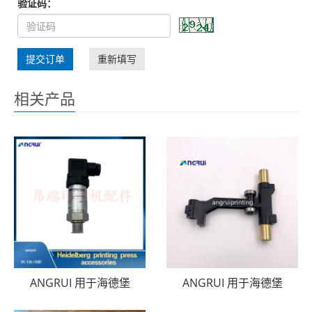
验证码：
提交订单
重新填写
相关产品
ANGRUI 用于海德堡
ANGRUI 用于海德堡