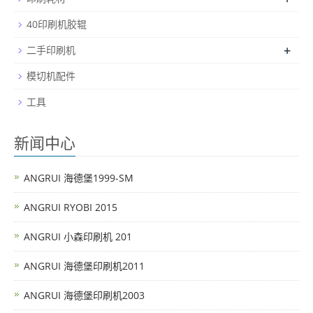
40印刷机胶辊
+
二手印刷机
模切机配件
工具
新闻中心
ANGRUI 海德堡1999-SM
ANGRUI RYOBI 2015
ANGRUI 小森印刷机 201
ANGRUI 海德堡印刷机2011
ANGRUI 海德堡印刷机2003