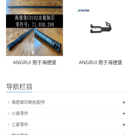
ANGRUI 用于海德堡
ANGRUI 用于海德堡
导航栏目
+
海德堡印刷机配件
+
小森零件
+
三菱零件