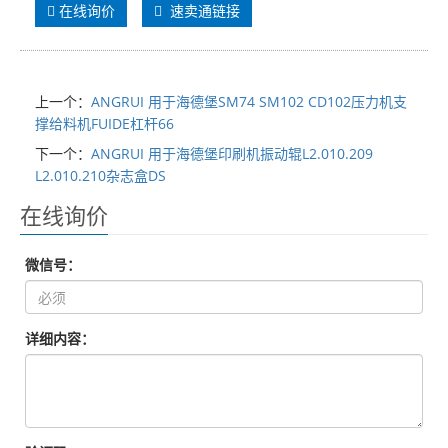
在线询价
速卖通链接
上一个：
ANGRUI 用于海德堡SM74 SM102 CD102压力机支
撑给料机FUIDE杠杆66
下一个：
ANGRUI 用于海德堡印刷机振动辊L2.010.209
L2.010.210杂志盒DS
在线询价
微信号：
详细内容：