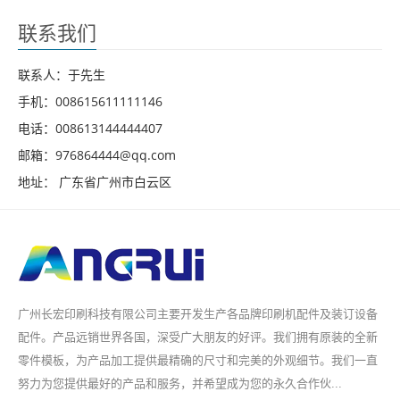
联系我们
联系人：于先生
手机：008615611111146
电话：008613144444407
邮箱：976864444@qq.com
地址： 广东省广州市白云区
广州长宏印刷科技有限公司主要开发生产各品牌印刷机配件及装订设备
配件。产品远销世界各国，深受广大朋友的好评。我们拥有原装的全新
零件模板，为产品加工提供最精确的尺寸和完美的外观细节。我们一直
努力为您提供最好的产品和服务，并希望成为您的永久合作伙...