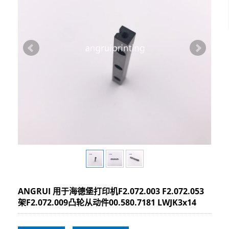
ANGRUI 用于海德堡打印机F2.072.003 F2.072.053
架F2.072.009凸轮从动件00.580.7181 LWJK3x14