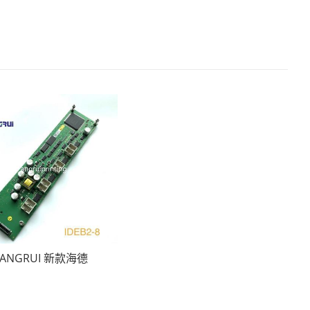
ANGRUI 新款海德