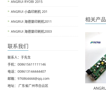
ANGRUI RYOBI 2015
ANGRUI 小森印刷机 201
相关产品
ANGRUI 海德堡印刷机2011
ANGRUI 海德堡印刷机2003
联系我们
联系人：于先生
手机：008615611111146
电话：008613144444407
邮箱：976864444@qq.com
地址： 广东省广州市白云区
ANGR