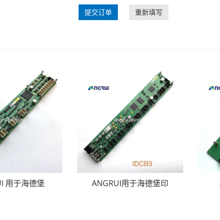
提交订单
重新填写
UI 用于海德堡
ANGRUI用于海德堡印