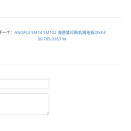
下一个：
ANGRUI SM74 SM102 海德堡印刷机械电板DNK4
00.785.0353 M