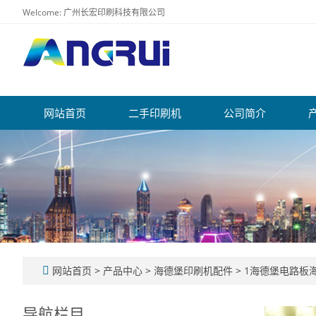
Welcome: 广州长宏印刷科技有限公司
网站首页
二手印刷机
公司简介
网站首页
>
产品中心
>
海德堡印刷机配件
>
1海德堡电路板海
导航栏目