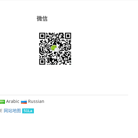
微信
Arabic
Russian
KE
网站地图
51La