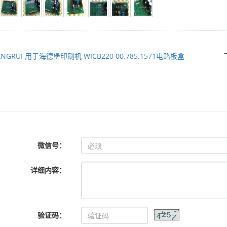
ANGRUI 用于海德堡印刷机 WICB220 00.785.1571电路板盒
微信号：
详细内容：
验证码：