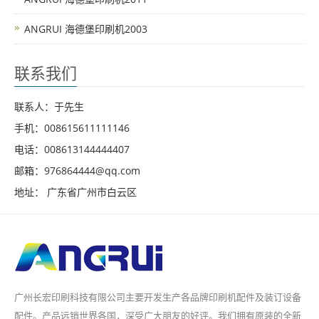
ANGRUI 海德堡印刷机2003
联系我们
联系人：于先生
手机：008615611111146
电话：008613144444407
邮箱：976864444@qq.com
地址： 广东省广州市白云区
广州长宏印刷科技有限公司主要开发生产各品牌印刷机配件及装订设备
配件。产品远销世界各国，深受广大朋友的好评。我们拥有原装的全新