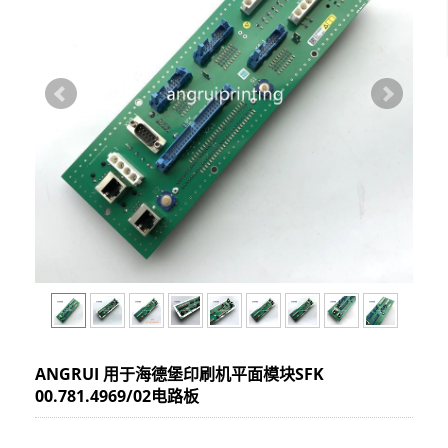
ANGRUI 用于海德堡印刷机平面模块SFK
00.781.4969/02电路板