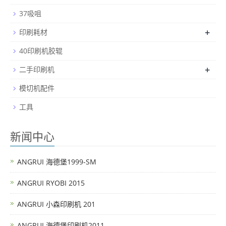
37吸咀
+
印刷耗材
40印刷机胶辊
+
二手印刷机
模切机配件
工具
新闻中心
ANGRUI 海德堡1999-SM
ANGRUI RYOBI 2015
ANGRUI 小森印刷机 201
ANGRUI 海德堡印刷机2011