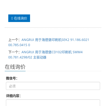
在线询价
上一个：
ANGRUI 用于海德堡印刷机SEK2 91.186.6021
00.785.0415 0
下一个：
ANGRUI 用于海德堡CD102印刷机 SMM4
00.781.4298/02 主驱动器
在线询价
微信号：
详细内容：