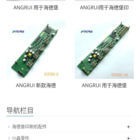
ANGRUI 用于海德堡
ANGRUI用于海德堡印
ANGRUI 新款海德
ANGRUI 用于海德堡
导航栏目
+
海德堡印刷机配件
+
小森零件