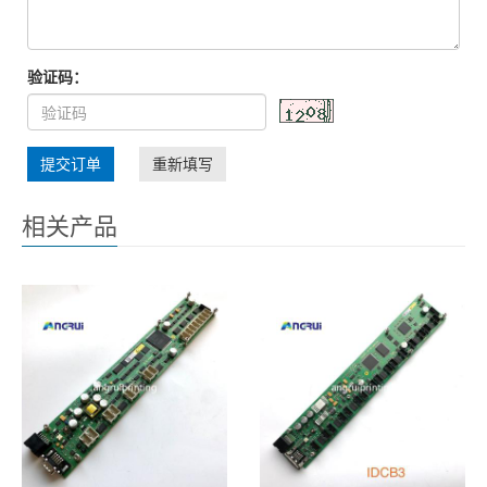
验证码：
提交订单
重新填写
相关产品