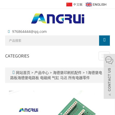
976864444@qq.com
CATEGORIES
Toggl
naviga
网站首页
>
产品中心
>
海德堡印刷机配件
>
1海德堡电
路板海德堡电路板 电磁阀 气缸 马达 所有电器零件