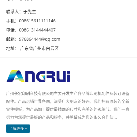
联系人：于先生
手机：008615611111146
电话：008613144444407
邮箱：976864444@qq.com
地址： 广东省广州市白云区
广州长宏印刷科技有限公司主要开发生产各品牌印刷机配件及装订设备
配件。产品远销世界各国，深受广大朋友的好评。我们拥有原装的全新
零件模板，为产品加工提供最精确的尺寸和完美的外观细节。我们一直
努力为您提供最好的产品和服务，并希望成为您的永久合作伙...
了解更多 +