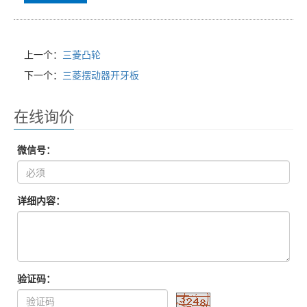
上一个：
三菱凸轮
下一个：
三菱摆动器开牙板
在线询价
微信号：
详细内容：
验证码：