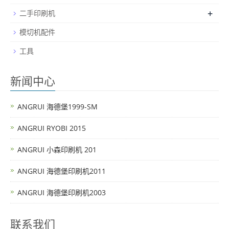
+
二手印刷机
模切机配件
工具
新闻中心
ANGRUI 海德堡1999-SM
ANGRUI RYOBI 2015
ANGRUI 小森印刷机 201
ANGRUI 海德堡印刷机2011
ANGRUI 海德堡印刷机2003
联系我们