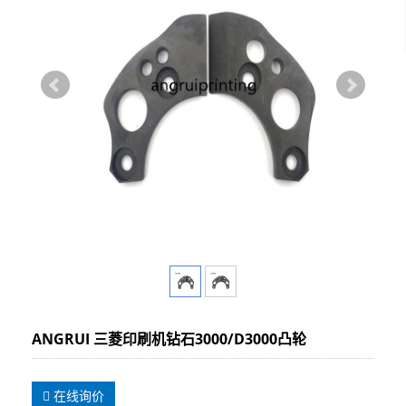
ANGRUI 三菱印刷机钻石3000/D3000凸轮
在线询价