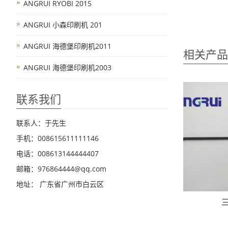
ANGRUI RYOBI 2015
ANGRUI 小森印刷机 201
ANGRUI 海德堡印刷机2011
相关产品
ANGRUI 海德堡印刷机2003
联系我们
联系人：于先生
手机：008615611111146
电话：008613144444407
邮箱：976864444@qq.com
地址： 广东省广州市白云区