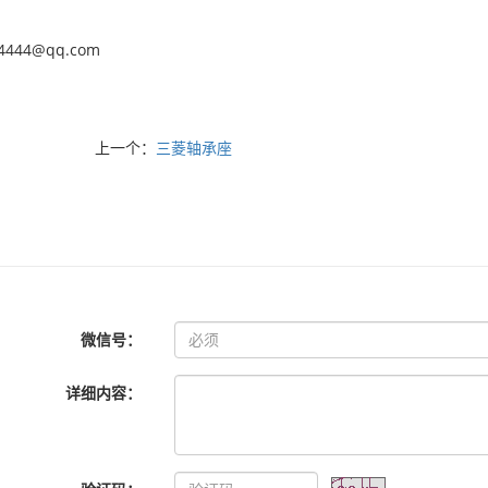
64444@qq.com
上一个：
三菱轴承座
微信号：
详细内容：