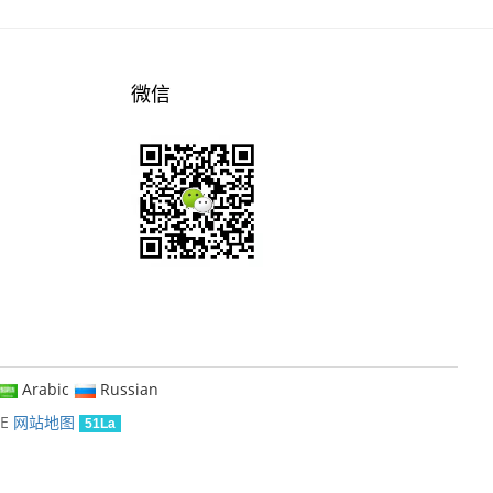
微信
Arabic
Russian
KE
网站地图
51La