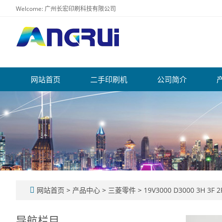
Welcome: 广州长宏印刷科技有限公司
网站首页
二手印刷机
公司简介
网站首页
>
产品中心
>
三菱零件
>
19V3000 D3000 3H 3F 2
导航栏目