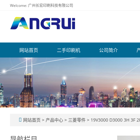
Welcome: 广州长宏印刷科技有限公司
网站首页
二手印刷机
公司简介
网站首页
>
产品中心
>
三菱零件
>
19V3000 D3000 3H 3F 2
导航栏目