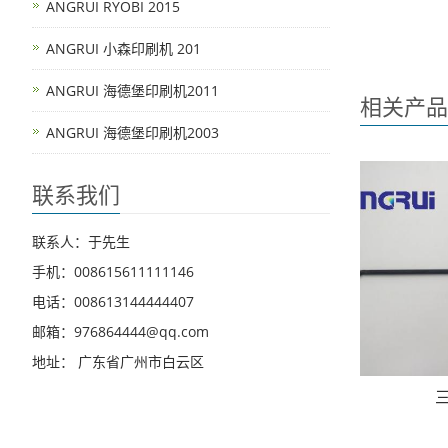
ANGRUI RYOBI 2015
ANGRUI 小森印刷机 201
ANGRUI 海德堡印刷机2011
相关产品
ANGRUI 海德堡印刷机2003
联系我们
联系人：于先生
手机：008615611111146
电话：008613144444407
邮箱：976864444@qq.com
地址： 广东省广州市白云区