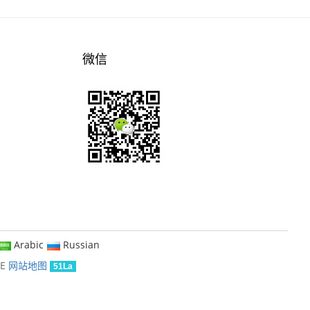
微信
Arabic
Russian
KE
网站地图
51La