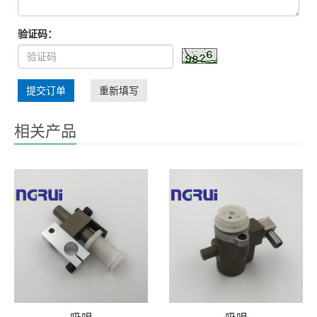
验证码：
提交订单
重新填写
相关产品