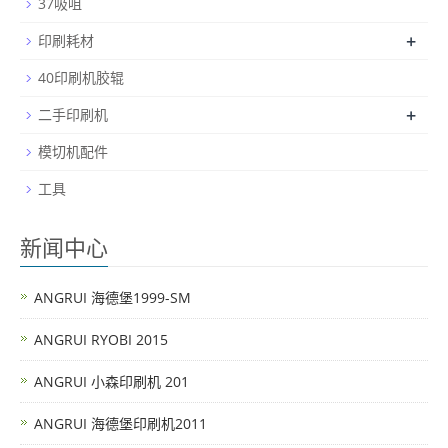
37吸咀
+
印刷耗材
40印刷机胶辊
+
二手印刷机
模切机配件
工具
新闻中心
ANGRUI 海德堡1999-SM
ANGRUI RYOBI 2015
ANGRUI 小森印刷机 201
ANGRUI 海德堡印刷机2011