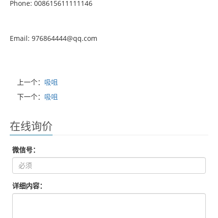
Phone: 008615611111146
Email: 976864444@qq.com
上一个：
吸咀
下一个：
吸咀
在线询价
微信号：
详细内容：