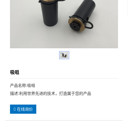
吸咀
产品名称:吸咀
描述:利用世界先进的技术，打造属于您的产品
在线询价