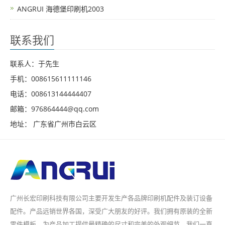
ANGRUI 海德堡印刷机2003
联系我们
联系人：于先生
手机：008615611111146
电话：008613144444407
邮箱：976864444@qq.com
地址： 广东省广州市白云区
广州长宏印刷科技有限公司主要开发生产各品牌印刷机配件及装订设备
配件。产品远销世界各国，深受广大朋友的好评。我们拥有原装的全新
零件模板，为产品加工提供最精确的尺寸和完美的外观细节。我们一直