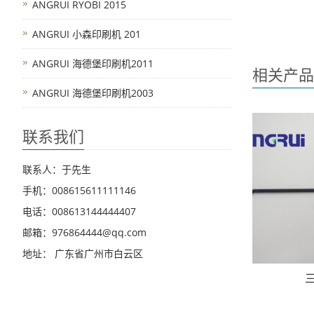
ANGRUI RYOBI 2015
ANGRUI 小森印刷机 201
ANGRUI 海德堡印刷机2011
相关产品
ANGRUI 海德堡印刷机2003
联系我们
联系人：于先生
手机：008615611111146
电话：008613144444407
邮箱：976864444@qq.com
地址： 广东省广州市白云区