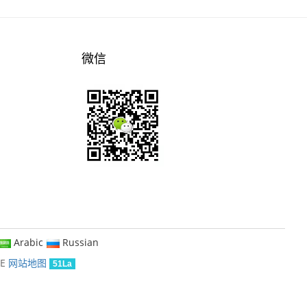
微信
Arabic
Russian
KE
网站地图
51La