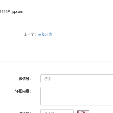
64444@qq.com
上一个：
三菱牙垫
微信号：
详细内容：