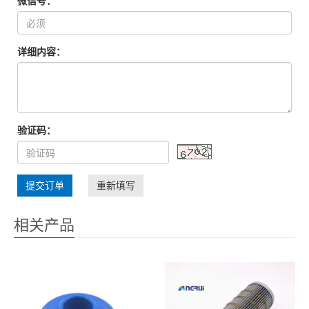
微信号：
详细内容：
验证码：
提交订单
重新填写
相关产品