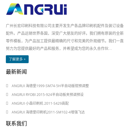
广州长宏印刷科技有限公司主要开发生产各品牌印刷机配件及装订设备
配件。产品远销世界各国，深受广大朋友的好评。我们拥有原装的全新
零件模板，为产品加工提供最精确的尺寸和完美的外观细节。我们一直
努力为您提供最好的产品和服务，并希望成为您的永久合作伙...
了解更多 +
最新新闻
2024-08-03
ANGRUI 海德堡1999-SM74-5H半自动版钳预调整
2024-08-03
ANGRUI RYOBI 2015-924半自动板夹预调预设
2024-05-28
ANGRUI 小森印刷机 2011-S429高配
2024-05-28
ANGRUI 海德堡印刷机2011-SM102-4增强飞达
联系我们