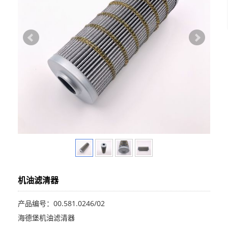
机油滤清器
产品编号：00.581.0246/02
海德堡机油滤清器