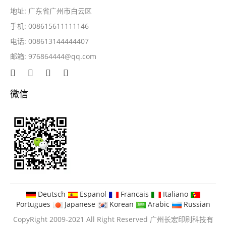
地址: 广东省广州市白云区
手机: 008615611111146
电话: 008613144444407
邮箱:
976864444@qq.com
微信
Deutsch
Espanol
Francais
Italiano
Portugues
Japanese
Korean
Arabic
Russian
CopyRight 2009-2021 All Right Reserved 广州长宏印刷科技有