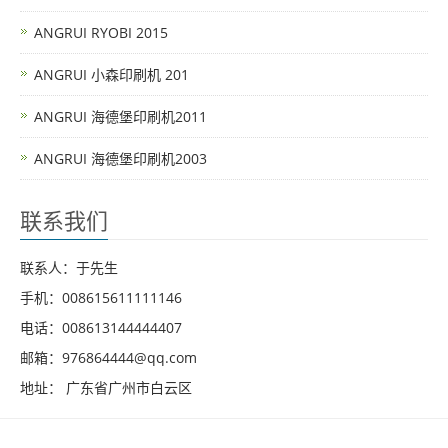
ANGRUI RYOBI 2015
ANGRUI 小森印刷机 201
ANGRUI 海德堡印刷机2011
ANGRUI 海德堡印刷机2003
联系我们
联系人：于先生
手机：008615611111146
电话：008613144444407
邮箱：976864444@qq.com
地址： 广东省广州市白云区