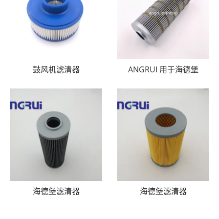
鼓风机滤清器
ANGRUI 用于海德堡
海德堡滤清器
海德堡滤清器