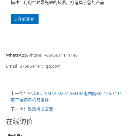
描述：利用世界最先进的技术，打造属于您的产品
在线询价
WhatsApp/
Phone: +8615611111146
Email: 976864444@qq.com
上一个：
ANGRUI SM52 SM74 SM102电磁阀M2.184.1111
用于海德堡机器备件
下一个：
鼓风机滤清器
在线询价