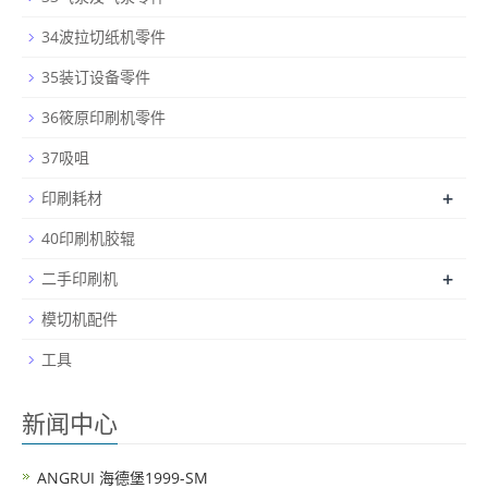
34波拉切纸机零件
35装订设备零件
36筱原印刷机零件
37吸咀
+
印刷耗材
40印刷机胶辊
+
二手印刷机
模切机配件
工具
新闻中心
ANGRUI 海德堡1999-SM