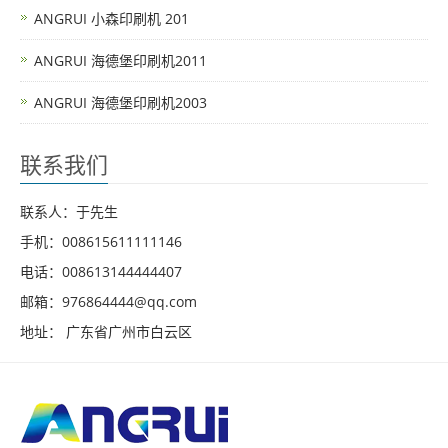
ANGRUI 小森印刷机 201
ANGRUI 海德堡印刷机2011
ANGRUI 海德堡印刷机2003
联系我们
联系人：于先生
手机：008615611111146
电话：008613144444407
邮箱：976864444@qq.com
地址： 广东省广州市白云区