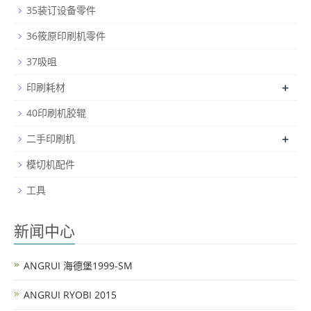
35装订设备零件
36筱原印刷机零件
37吸咀
+
印刷耗材
40印刷机胶辊
+
二手印刷机
模切机配件
工具
新闻中心
ANGRUI 海德堡1999-SM
ANGRUI RYOBI 2015