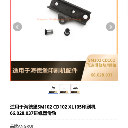
适用于海德堡SM102 CD102 XL105印刷机
66.028.037进纸器滑轨
品牌ANGRUI