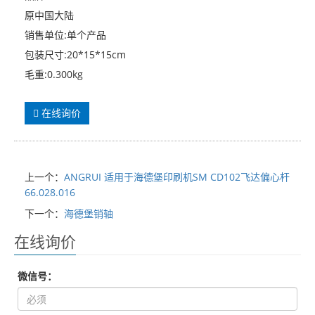
原中国大陆
销售单位:单个产品
包装尺寸:20*15*15cm
毛重:0.300kg
在线询价
上一个：
ANGRUI 适用于海德堡印刷机SM CD102飞达偏心杆
66.028.016
下一个：
海德堡销轴
在线询价
微信号：