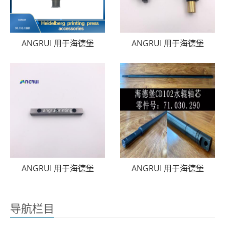
ANGRUI 用于海德堡
ANGRUI 用于海德堡
ANGRUI 用于海德堡
ANGRUI 用于海德堡
导航栏目