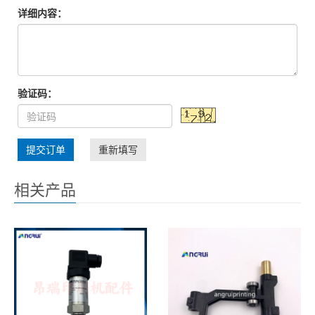
详细内容：
验证码：
提交订单
重新填写
相关产品