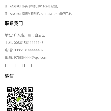
2024-05-28
ANGRUI 小森印刷机 2011-S429高配
2024-05-28
ANGRUI 海德堡印刷机2011-SM102-4增强飞达
联系我们
地址: 广东省广州市白云区
手机: 008615611111146
电话: 008613144444407
邮箱:
976864444@qq.com
微信