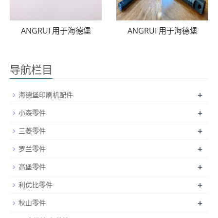
ANGRUI 用于海德堡
ANGRUI 用于海德堡
导航栏目
+
海德堡印刷机配件
+
小森零件
+
三菱零件
+
罗兰零件
+
高堡零件
+
利优比零件
+
秋山零件