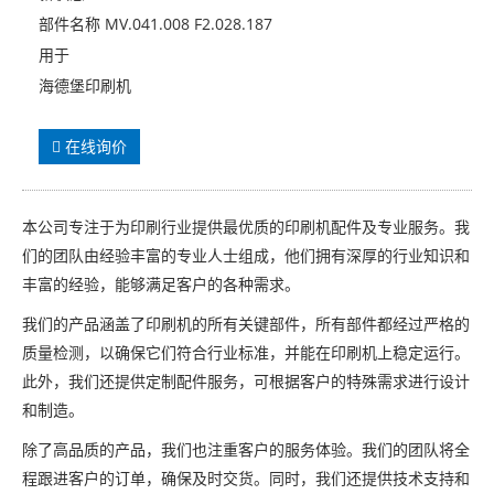
部件名称 MV.041.008 F2.028.187
用于
海德堡印刷机
在线询价
本公司专注于为印刷行业提供最优质的印刷机配件及专业服务。我
们的团队由经验丰富的专业人士组成，他们拥有深厚的行业知识和
丰富的经验，能够满足客户的各种需求。
我们的产品涵盖了印刷机的所有关键部件，所有部件都经过严格的
质量检测，以确保它们符合行业标准，并能在印刷机上稳定运行。
此外，我们还提供定制配件服务，可根据客户的特殊需求进行设计
和制造。
除了高品质的产品，我们也注重客户的服务体验。我们的团队将全
程跟进客户的订单，确保及时交货。同时，我们还提供技术支持和