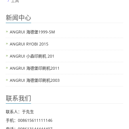
工具
新闻中心
ANGRUI 海德堡1999-SM
ANGRUI RYOBI 2015
ANGRUI 小森印刷机 201
ANGRUI 海德堡印刷机2011
ANGRUI 海德堡印刷机2003
联系我们
联系人：于先生
手机：008615611111146
电话：008613144444407