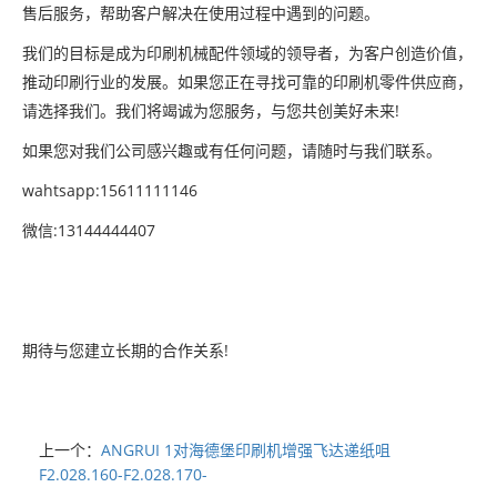
售后服务，帮助客户解决在使用过程中遇到的问题。
我们的目标是成为印刷机械配件领域的领导者，为客户创造价值，
推动印刷行业的发展。如果您正在寻找可靠的印刷机零件供应商，
请选择我们。我们将竭诚为您服务，与您共创美好未来!
如果您对我们公司感兴趣或有任何问题，请随时与我们联系。
wahtsapp:15611111146
微信:13144444407
期待与您建立长期的合作关系!
上一个：
ANGRUI 1对海德堡印刷机增强飞达递纸咀
F2.028.160-F2.028.170-