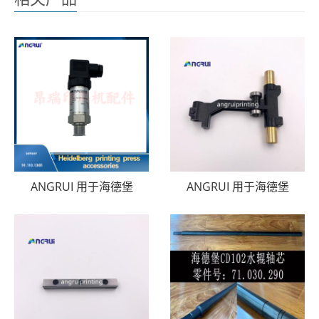
ANGRUI 用于海德堡
ANGRUI 用于海德堡