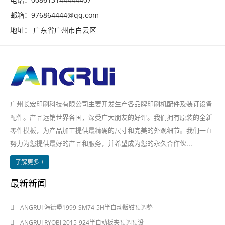
邮箱：976864444@qq.com
地址： 广东省广州市白云区
广州长宏印刷科技有限公司主要开发生产各品牌印刷机配件及装订设备
配件。产品远销世界各国，深受广大朋友的好评。我们拥有原装的全新
零件模板，为产品加工提供最精确的尺寸和完美的外观细节。我们一直
努力为您提供最好的产品和服务，并希望成为您的永久合作伙...
了解更多 +
最新新闻
2024-08-03
ANGRUI 海德堡1999-SM74-5H半自动版钳预调整
2024-08-03
ANGRUI RYOBI 2015-924半自动板夹预调预设