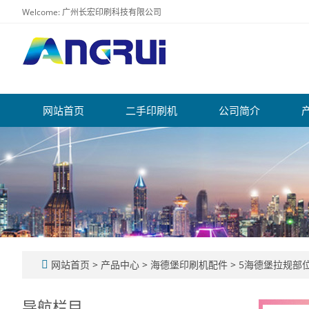
Welcome: 广州长宏印刷科技有限公司
网站首页
二手印刷机
公司简介
网站首页
>
产品中心
>
海德堡印刷机配件
>
5海德堡拉规部
导航栏目