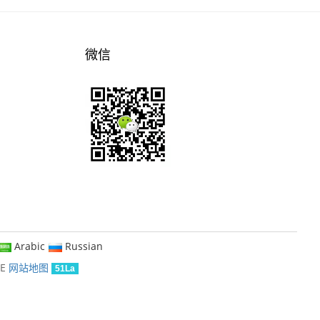
微信
Arabic
Russian
KE
网站地图
51La