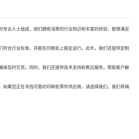
的专业人士组成，他们拥有深厚的行业知识和丰富的经验，能够满足
们符合行业标准，并能在印刷机上稳定运行。此外，我们还提供定制
确保及时交货。同时，我们还提供技术支持和售后服务，帮助客户解
。如果您正在寻找可靠的印刷机零件供应商，请选择我们。我们将竭