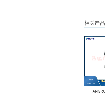
相关产品
ANGR