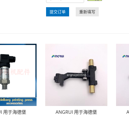
提交订单
重新填写
UI 用于海德堡
ANGRUI 用于海德堡