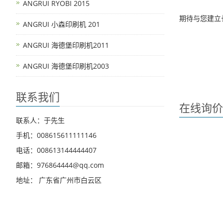
ANGRUI RYOBI 2015
期待与您建立
ANGRUI 小森印刷机 201
ANGRUI 海德堡印刷机2011
ANGRUI 海德堡印刷机2003
联系我们
在线询价
联系人：于先生
手机：008615611111146
电话：008613144444407
邮箱：976864444@qq.com
地址： 广东省广州市白云区