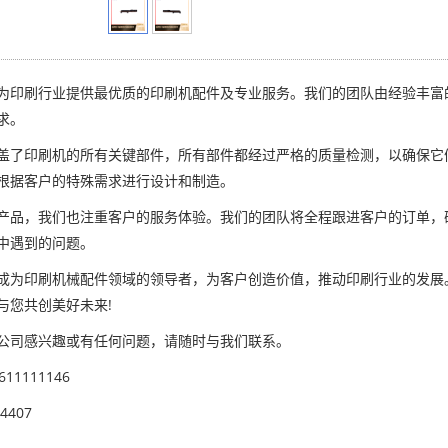
为印刷行业提供最优质的印刷机配件及专业服务。我们的团队由经验丰富
求。
盖了印刷机的所有关键部件，所有部件都经过严格的质量检测，以确保它
根据客户的特殊需求进行设计和制造。
产品，我们也注重客户的服务体验。我们的团队将全程跟进客户的订单，
中遇到的问题。
成为印刷机械配件领域的领导者，为客户创造价值，推动印刷行业的发展
与您共创美好未来!
公司感兴趣或有任何问题，请随时与我们联系。
611111146
4407