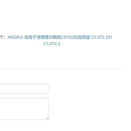
个：
ANGRUI 适用于海德堡印刷机CD102拉规铜座 C5.072.201
C5.072.2