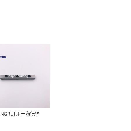
ANGRUI 用于海德堡