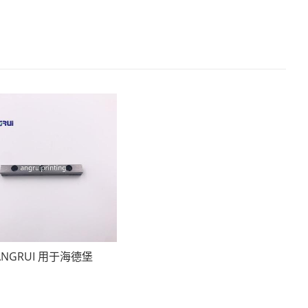
ANGRUI 用于海德堡