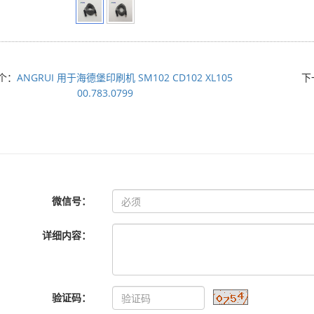
个：
ANGRUI 用于海德堡印刷机 SM102 CD102 XL105
下
00.783.0799
微信号：
详细内容：
验证码：