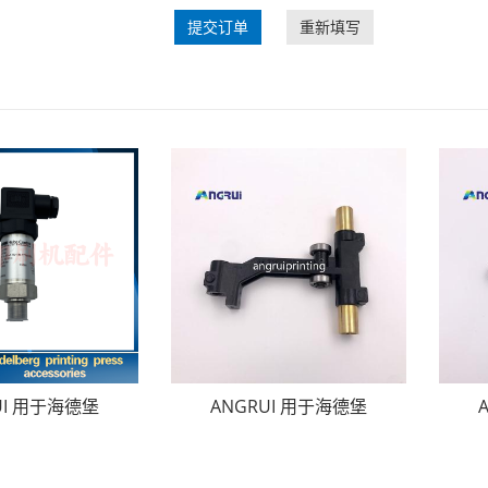
提交订单
重新填写
UI 用于海德堡
ANGRUI 用于海德堡