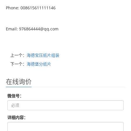
Phone: 008615611111146
Email: 976864444@qq.com
上一个：
海德宝压纸片组装
下一个：
海德堡分纸片
在线询价
微信号：
详细内容：