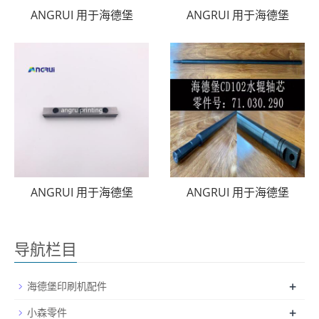
ANGRUI 用于海德堡
ANGRUI 用于海德堡
ANGRUI 用于海德堡
ANGRUI 用于海德堡
导航栏目
+
海德堡印刷机配件
+
小森零件