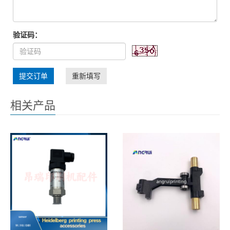
验证码：
提交订单
重新填写
相关产品