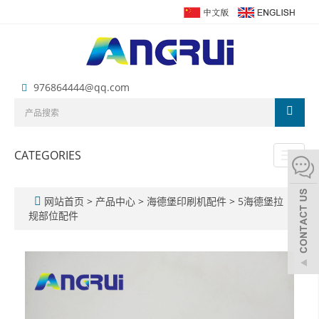
976864444@qq.com
CATEGORIES
Toggl
naviga
网站首页
>
产品中心
>
海德堡印刷机配件
>
5海德堡拉
规部位配件