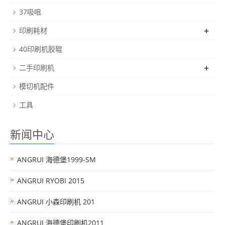
37吸咀
+
印刷耗材
40印刷机胶辊
+
二手印刷机
模切机配件
工具
新闻中心
ANGRUI 海德堡1999-SM
ANGRUI RYOBI 2015
ANGRUI 小森印刷机 201
ANGRUI 海德堡印刷机2011