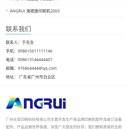
ANGRUI 海德堡印刷机2003
联系我们
联系人：于先生
手机：008615611111146
电话：008613144444407
邮箱：976864444@qq.com
地址： 广东省广州市白云区
广州长宏印刷科技有限公司主要开发生产各品牌印刷机配件及装订设备
配件。产品远销世界各国，深受广大朋友的好评。我们拥有原装的全新