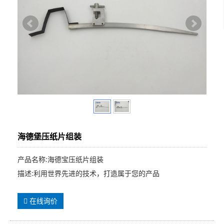
海德堡压纸片组装
产品名称:海德宝压纸片组装
描述:利用世界先进的技术，打造属于您的产品
在线询价