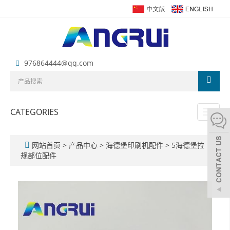
976864444@qq.com
CATEGORIES
Toggl
naviga
网站首页
>
产品中心
>
海德堡印刷机配件
>
5海德堡拉
规部位配件