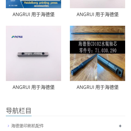
ANGRUI 用于海德堡
ANGRUI 用于海德堡
ANGRUI 用于海德堡
ANGRUI 用于海德堡
导航栏目
+
海德堡印刷机配件