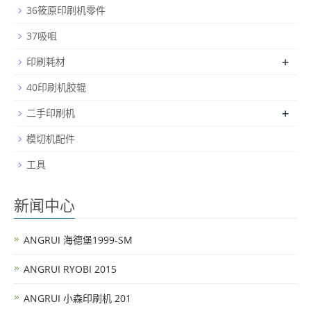
36筱原印刷机零件
37吸咀
+
印刷耗材
40印刷机胶辊
+
二手印刷机
模切机配件
工具
新闻中心
ANGRUI 海德堡1999-SM
ANGRUI RYOBI 2015
ANGRUI 小森印刷机 201