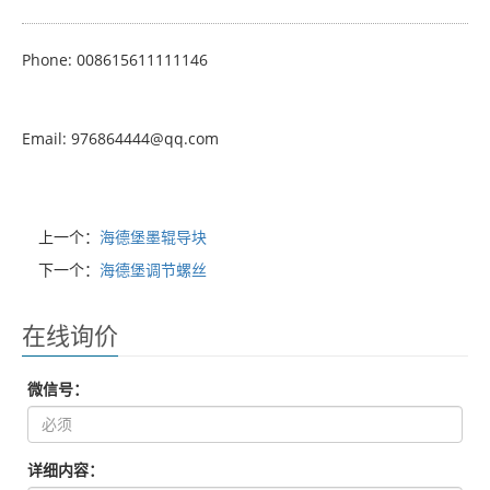
Phone: 008615611111146
Email: 976864444@qq.com
上一个：
海德堡墨辊导块
下一个：
海德堡调节螺丝
在线询价
微信号：
详细内容：