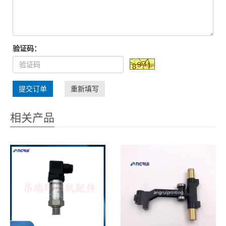
验证码：
提交订单
重新填写
相关产品