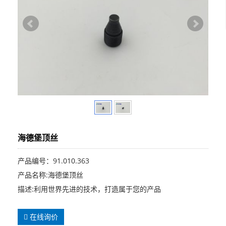
海德堡顶丝
产品编号：91.010.363
产品名称:海德堡顶丝
描述:利用世界先进的技术，打造属于您的产品
在线询价