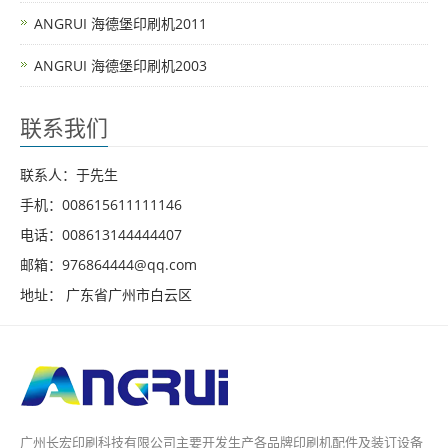
ANGRUI 海德堡印刷机2011
ANGRUI 海德堡印刷机2003
联系我们
联系人：于先生
手机：008615611111146
电话：008613144444407
邮箱：976864444@qq.com
地址： 广东省广州市白云区
广州长宏印刷科技有限公司主要开发生产各品牌印刷机配件及装订设备