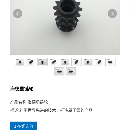
海德堡链轮
产品名称:海德堡链轮
描述:利用世界先进的技术，打造属于您的产品
在线询价