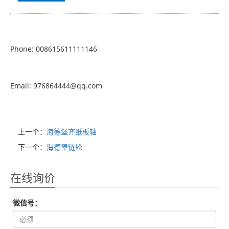
Phone: 008615611111146
Email: 976864444@qq.com
上一个：
海德堡齐纸板轴
下一个：
海德堡链轮
在线询价
微信号：