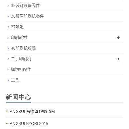
35装订设备零件
36筱原印刷机零件
37吸咀
+
印刷耗材
40印刷机胶辊
+
二手印刷机
模切机配件
工具
新闻中心
ANGRUI 海德堡1999-SM
ANGRUI RYOBI 2015