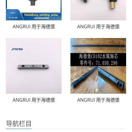
ANGRUI 用于海德堡
ANGRUI 用于海德堡
ANGRUI 用于海德堡
ANGRUI 用于海德堡
导航栏目