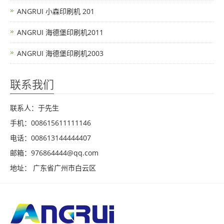
ANGRUI 小森印刷机 201
ANGRUI 海德堡印刷机2011
ANGRUI 海德堡印刷机2003
联系我们
联系人：于先生
手机：008615611111146
电话：008613144444407
邮箱：976864444@qq.com
地址： 广东省广州市白云区