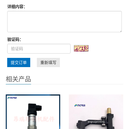
详细内容：
验证码：
提交订单
重新填写
相关产品