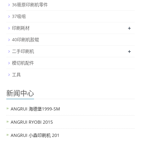
36筱原印刷机零件
37吸咀
+
印刷耗材
40印刷机胶辊
+
二手印刷机
模切机配件
工具
新闻中心
ANGRUI 海德堡1999-SM
ANGRUI RYOBI 2015
ANGRUI 小森印刷机 201