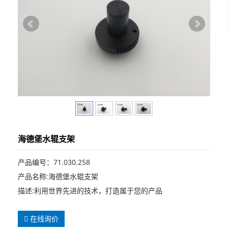
海德堡水辊支架
产品编号：71.030.258
产品名称:海德堡水辊支架
描述:利用世界先进的技术，打造属于您的产品
在线询价