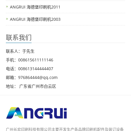
ANGRUI 海德堡印刷机2011
ANGRUI 海德堡印刷机2003
联系我们
联系人：于先生
手机：008615611111146
电话：008613144444407
邮箱：976864444@qq.com
地址： 广东省广州市白云区
广州长宏印刷科技有限公司主要开发生产各品牌印刷机配件及装订设备