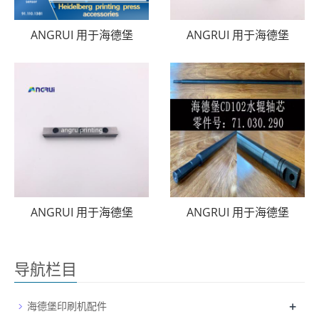
ANGRUI 用于海德堡
ANGRUI 用于海德堡
ANGRUI 用于海德堡
ANGRUI 用于海德堡
导航栏目
+
海德堡印刷机配件