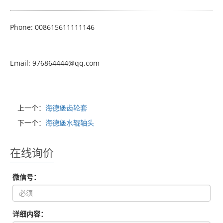
Phone: 008615611111146
Email: 976864444@qq.com
上一个：
海德堡齿轮套
下一个：
海德堡水辊轴头
在线询价
微信号：
详细内容：