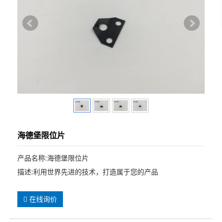
海德堡限位片
产品名称:海德堡限位片
描述:利用世界先进的技术，打造属于您的产品
在线询价