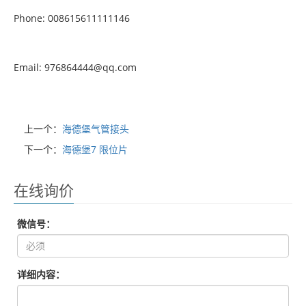
Phone: 008615611111146
Email: 976864444@qq.com
上一个：
海德堡气管接头
下一个：
海德堡7 限位片
在线询价
微信号：
详细内容：