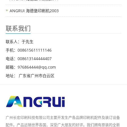
ANGRUI 海德堡印刷机2003
联系我们
联系人：于先生
手机：008615611111146
电话：008613144444407
邮箱：976864444@qq.com
地址： 广东省广州市白云区
广州长宏印刷科技有限公司主要开发生产各品牌印刷机配件及装订设备
配件。产品远销世界各国，深受广大朋友的好评。我们拥有原装的全新