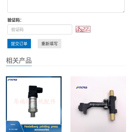
验证码：
提交订单
重新填写
相关产品