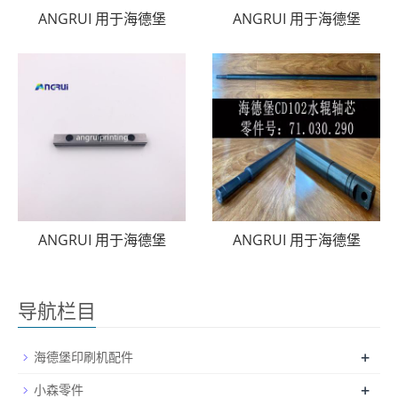
ANGRUI 用于海德堡
ANGRUI 用于海德堡
ANGRUI 用于海德堡
ANGRUI 用于海德堡
导航栏目
+
海德堡印刷机配件
+
小森零件