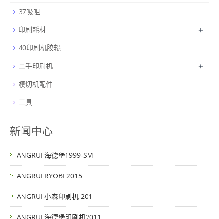
37吸咀
+
印刷耗材
40印刷机胶辊
+
二手印刷机
模切机配件
工具
新闻中心
ANGRUI 海德堡1999-SM
ANGRUI RYOBI 2015
ANGRUI 小森印刷机 201
ANGRUI 海德堡印刷机2011