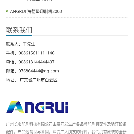
ANGRUI 海德堡印刷机2003
联系我们
联系人：于先生
手机：008615611111146
电话：008613144444407
邮箱：976864444@qq.com
地址： 广东省广州市白云区
广州长宏印刷科技有限公司主要开发生产各品牌印刷机配件及装订设备
配件。产品远销世界各国，深受广大朋友的好评。我们拥有原装的全新