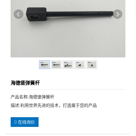
海德堡弹簧杆
产品名称:海德堡弹簧杆
描述:利用世界先进的技术，打造属于您的产品
在线询价