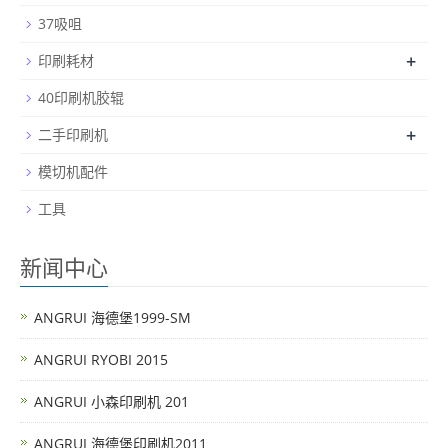
37吸咀
+
印刷耗材
40印刷机胶辊
+
二手印刷机
模切机配件
工具
新闻中心
ANGRUI 海德堡1999-SM
ANGRUI RYOBI 2015
ANGRUI 小森印刷机 201
ANGRUI 海德堡印刷机2011