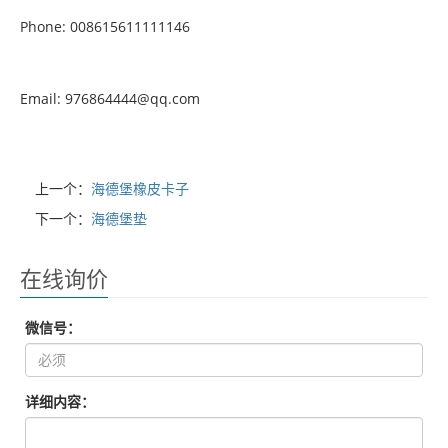
Phone: 008615611111146
Email: 976864444@qq.com
上一个：
海德堡橡皮卡子
下一个：
海德堡垫
在线询价
微信号：
详细内容：