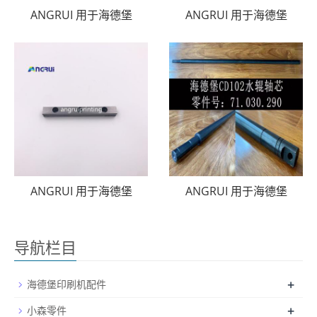
ANGRUI 用于海德堡
ANGRUI 用于海德堡
ANGRUI 用于海德堡
ANGRUI 用于海德堡
导航栏目
+
海德堡印刷机配件
+
小森零件