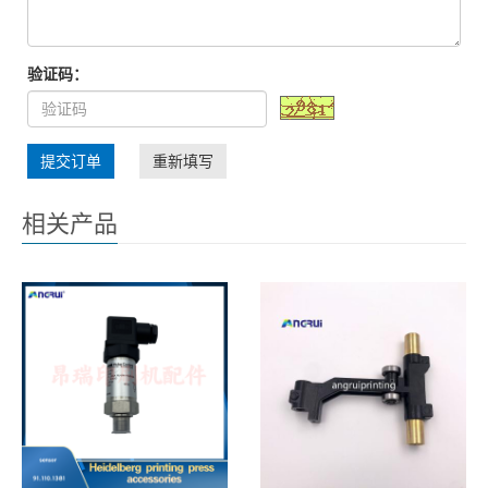
验证码：
提交订单
重新填写
相关产品