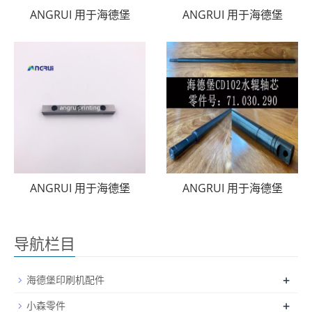
ANGRUI 用于海德堡
ANGRUI 用于海德堡
ANGRUI 用于海德堡
ANGRUI 用于海德堡
导航栏目
+
海德堡印刷机配件
+
小森零件