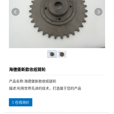
海德堡新款收纸链轮
产品名称:海德堡新款收纸链轮
描述:利用世界先进的技术，打造属于您的产品
在线询价