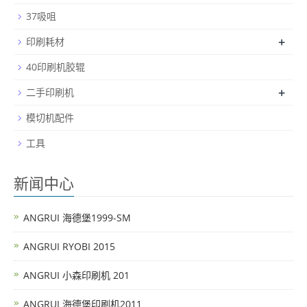
37吸咀
+
印刷耗材
40印刷机胶辊
+
二手印刷机
模切机配件
工具
新闻中心
ANGRUI 海德堡1999-SM
ANGRUI RYOBI 2015
ANGRUI 小森印刷机 201
ANGRUI 海德堡印刷机2011