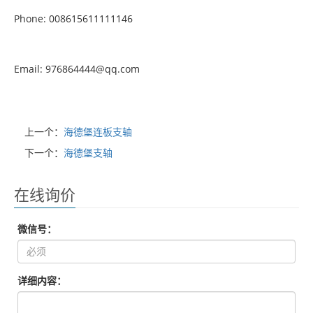
Phone: 008615611111146
Email: 976864444@qq.com
上一个：
海德堡连板支轴
下一个：
海德堡支轴
在线询价
微信号：
详细内容：