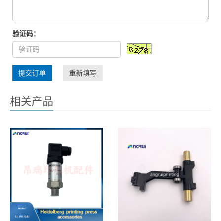
验证码：
提交订单
重新填写
相关产品