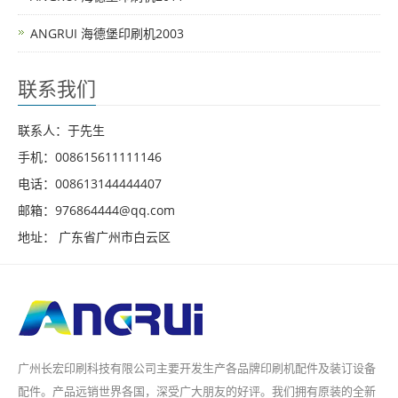
ANGRUI 海德堡印刷机2003
联系我们
联系人：于先生
手机：008615611111146
电话：008613144444407
邮箱：976864444@qq.com
地址： 广东省广州市白云区
广州长宏印刷科技有限公司主要开发生产各品牌印刷机配件及装订设备
配件。产品远销世界各国，深受广大朋友的好评。我们拥有原装的全新