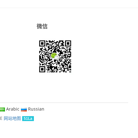
微信
Arabic
Russian
KE
网站地图
51La