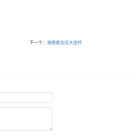
下一个：
海德堡合压大连杆