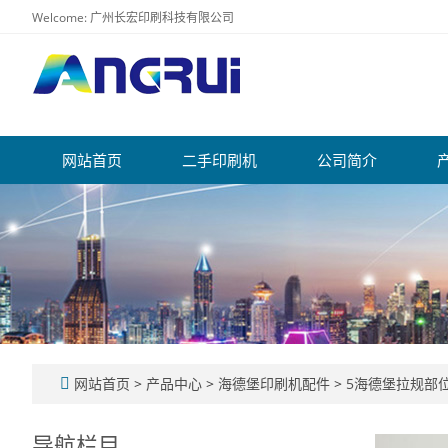
Welcome: 广州长宏印刷科技有限公司
网站首页
二手印刷机
公司简介
网站首页
>
产品中心
>
海德堡印刷机配件
>
5海德堡拉规部
导航栏目