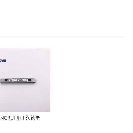
ANGRUI 用于海德堡