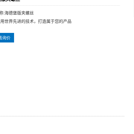
称:海德堡版夹螺丝
利用世界先进的技术，打造属于您的产品
线询价