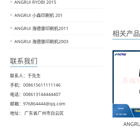
ANGRUI RYOBI 2015
ANGRUI 小森印刷机 201
ANGRUI 海德堡印刷机2011
相关产品
ANGRUI 海德堡印刷机2003
联系我们
联系人：于先生
手机：008615611111146
电话：008613144444407
邮箱：976864444@qq.com
地址： 广东省广州市白云区
ANGR