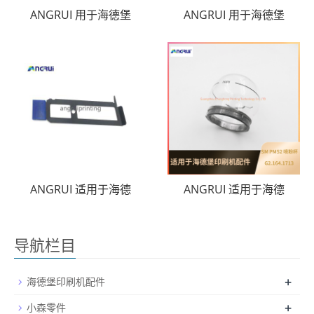
ANGRUI 用于海德堡
ANGRUI 用于海德堡
ANGRUI 适用于海德
ANGRUI 适用于海德
导航栏目
+
海德堡印刷机配件
+
小森零件