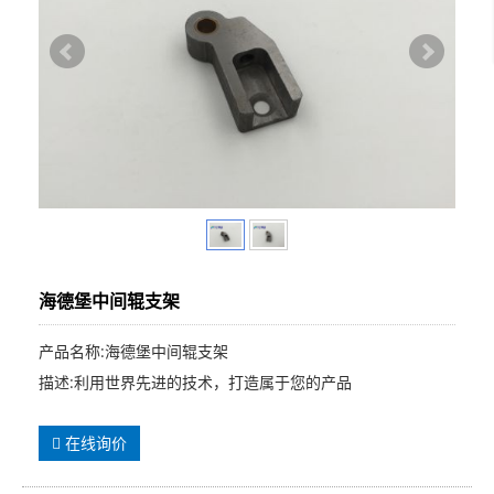
海德堡中间辊支架
产品名称:海德堡中间辊支架
描述:利用世界先进的技术，打造属于您的产品
在线询价