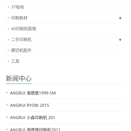
37吸咀
+
印刷耗材
40印刷机胶辊
+
二手印刷机
模切机配件
工具
新闻中心
ANGRUI 海德堡1999-SM
ANGRUI RYOBI 2015
ANGRUI 小森印刷机 201
ANGRUI 海德堡印刷机2011