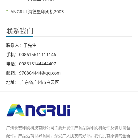
ANGRUI 海德堡印刷机2003
联系我们
联系人：于先生
手机：008615611111146
电话：008613144444407
邮箱：976864444@qq.com
地址： 广东省广州市白云区
广州长宏印刷科技有限公司主要开发生产各品牌印刷机配件及装订设备
配件。产品远销世界各国，深受广大朋友的好评。我们拥有原装的全新