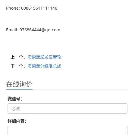
Phone: 008615611111146
Email: 976864444@qq.com
上一个：
海德堡尼龙皮带轮
下一个：
海德堡分纸咀总成
在线询价
微信号：
详细内容：