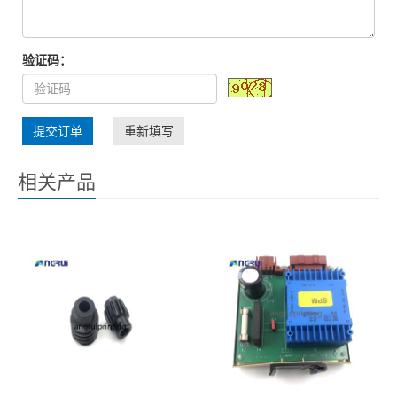
验证码：
提交订单
重新填写
相关产品