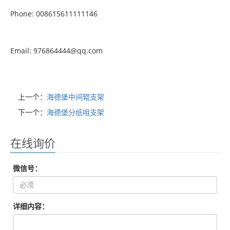
Phone: 008615611111146
Email: 976864444@qq.com
上一个：
海德堡中间辊支架
下一个：
海德堡分纸咀支架
在线询价
微信号：
详细内容：