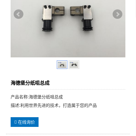
海德堡分纸咀总成
产品名称:海德堡分纸咀总成
描述:利用世界先进的技术，打造属于您的产品
在线询价