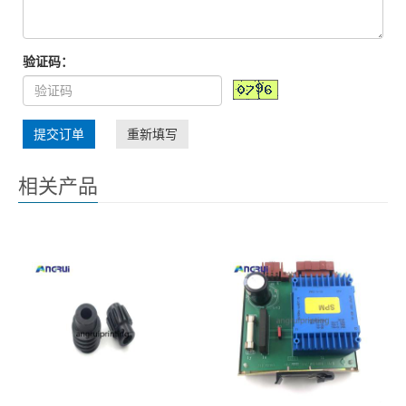
验证码：
提交订单
重新填写
相关产品