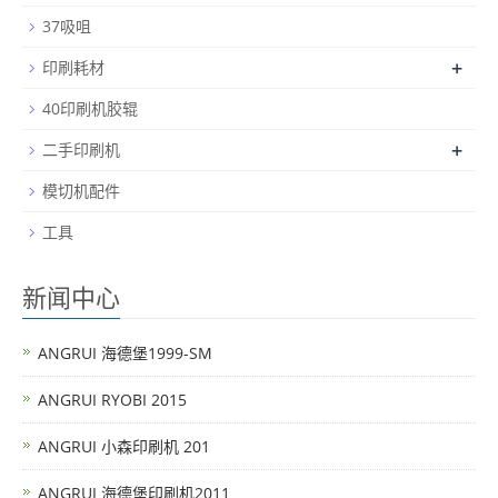
37吸咀
+
印刷耗材
40印刷机胶辊
+
二手印刷机
模切机配件
工具
新闻中心
ANGRUI 海德堡1999-SM
ANGRUI RYOBI 2015
ANGRUI 小森印刷机 201
ANGRUI 海德堡印刷机2011