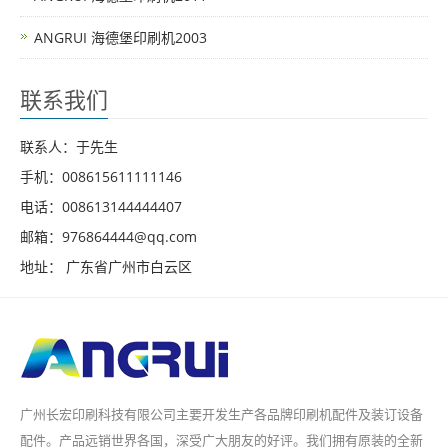
ANGRUI 海德堡印刷机2003
联系我们
联系人：于先生
手机：008615611111146
电话：008613144444407
邮箱：976864444@qq.com
地址： 广东省广州市白云区
广州长宏印刷科技有限公司主要开发生产各品牌印刷机配件及装订设备
配件。产品远销世界各国，深受广大朋友的好评。我们拥有原装的全新