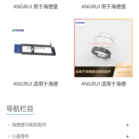
ANGRUI 用于海德堡
ANGRUI 用于海德堡
ANGRUI 适用于海德
ANGRUI 适用于海德
导航栏目
+
海德堡印刷机配件
+
小森零件