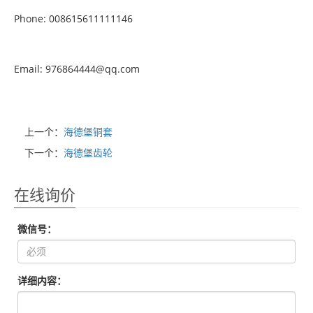
Phone: 008615611111146
Email: 976864444@qq.com
上一个：
海德堡铜套
下一个：
海德堡齿轮
在线询价
微信号：
详细内容：