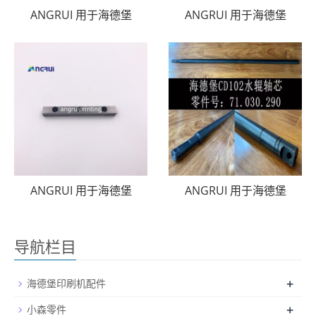
ANGRUI 用于海德堡
ANGRUI 用于海德堡
ANGRUI 用于海德堡
ANGRUI 用于海德堡
导航栏目
+
海德堡印刷机配件
+
小森零件