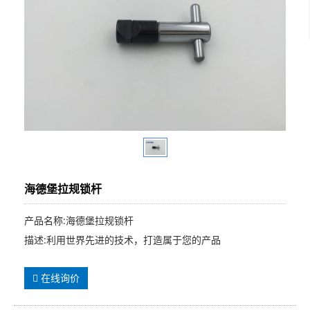
海德堡拉规锁杆
产品名称:海德堡拉规锁杆
描述:利用世界先进的技术，打造属于您的产品
在线询价