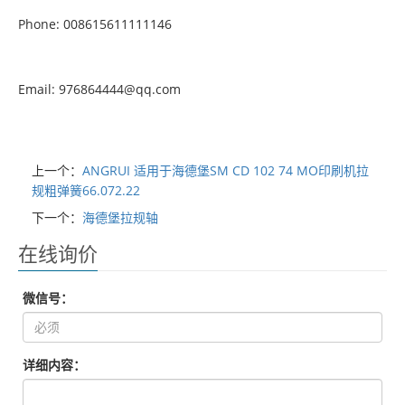
Phone: 008615611111146
Email: 976864444@qq.com
上一个：
ANGRUI 适用于海德堡SM CD 102 74 MO印刷机拉
规粗弹簧66.072.22
下一个：
海德堡拉规轴
在线询价
微信号：
详细内容：