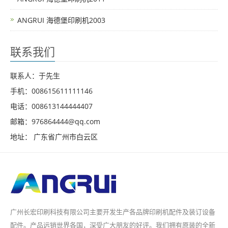
ANGRUI 海德堡印刷机2003
联系我们
联系人：于先生
手机：008615611111146
电话：008613144444407
邮箱：976864444@qq.com
地址： 广东省广州市白云区
广州长宏印刷科技有限公司主要开发生产各品牌印刷机配件及装订设备
配件。产品远销世界各国，深受广大朋友的好评。我们拥有原装的全新