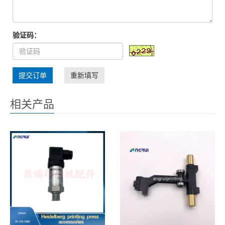
验证码：
提交订单
重新填写
相关产品