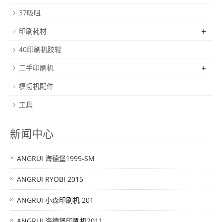
37吸咀
+
印刷耗材
40印刷机胶辊
+
二手印刷机
模切机配件
工具
新闻中心
ANGRUI 海德堡1999-SM
ANGRUI RYOBI 2015
ANGRUI 小森印刷机 201
ANGRUI 海德堡印刷机2011