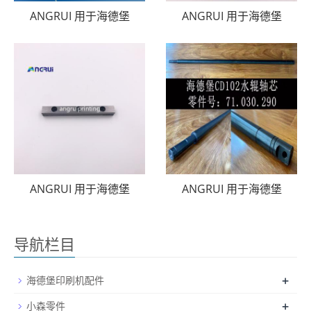
ANGRUI 用于海德堡
ANGRUI 用于海德堡
ANGRUI 用于海德堡
ANGRUI 用于海德堡
导航栏目
+
海德堡印刷机配件
+
小森零件