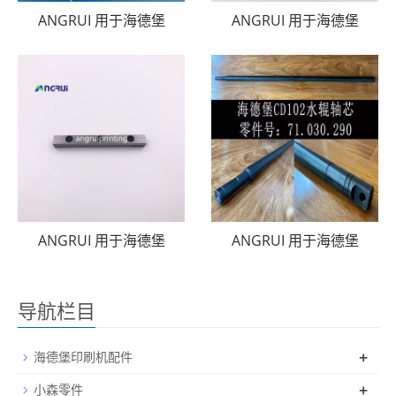
ANGRUI 用于海德堡
ANGRUI 用于海德堡
ANGRUI 用于海德堡
ANGRUI 用于海德堡
导航栏目
+
海德堡印刷机配件
+
小森零件