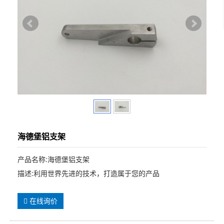
海德堡铝支架
产品名称:海德堡铝支架
描述:利用世界先进的技术，打造属于您的产品
在线询价