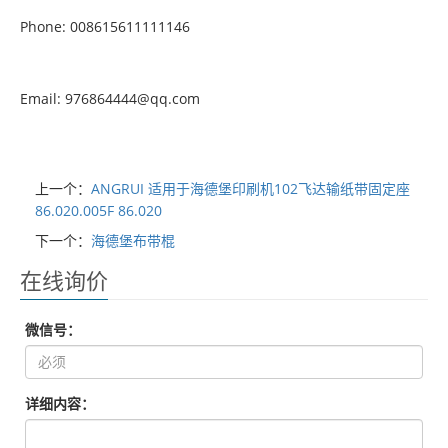
Phone: 008615611111146
Email: 976864444@qq.com
上一个：
ANGRUI 适用于海德堡印刷机102飞达输纸带固定座
86.020.005F 86.020
下一个：
海德堡布带棍
在线询价
微信号：
详细内容：