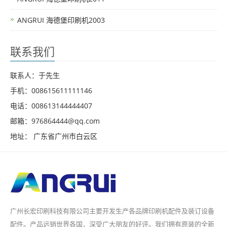
ANGRUI 海德堡印刷机2003
联系我们
联系人：于先生
手机：008615611111146
电话：008613144444407
邮箱：976864444@qq.com
地址： 广东省广州市白云区
广州长宏印刷科技有限公司主要开发生产各品牌印刷机配件及装订设备
配件。产品远销世界各国，深受广大朋友的好评。我们拥有原装的全新