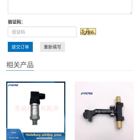
验证码：
提交订单
重新填写
相关产品