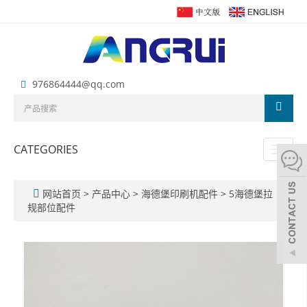
976864444@qq.com
CATEGORIES
Toggl
naviga
网站首页
>
产品中心
>
海德堡印刷机配件
>
5海德堡拉
规部位配件