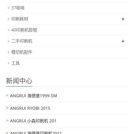
37吸咀
+
印刷耗材
40印刷机胶辊
+
二手印刷机
模切机配件
工具
新闻中心
ANGRUI 海德堡1999-SM
ANGRUI RYOBI 2015
ANGRUI 小森印刷机 201
ANGRUI 海德堡印刷机2011